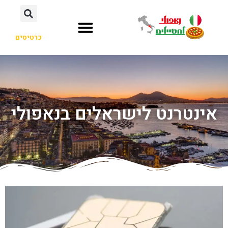
כרטיסים
אינטרנט לישראלים בנאפולי