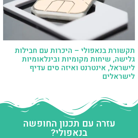
תקשורת בנאפולי – היכרות עם חבילות
גלישה, שיחות מקומיות ובינלאומיות
לישראל, אינטרנט ואיזה סים עדיף
לישראלים
עזרה עם תכנון החופשה
בנאפולי?