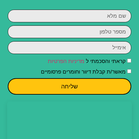
קראתי והסכמתי ל
מדיניות הפרטיות
מאשר/ת קבלת דיוור וחומרים פרסומיים
שליחה