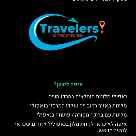
איפה לישון?
נאפולי מלונות מומלצים במרכז העיר
מלונות באזור רחוב ויה טולדו המרכזי בנאפולי
מלונות עם בריכה מקורה / פתוחה בנאפולי
איפה לא כדאי לקחת מלון בנאפולי? אזורים שכדאי
להכיר מראש