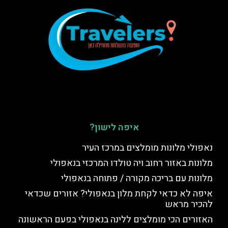
איפה לישון?
נאפולי מלונות מומלצים במרכז העיר
מלונות באזור רחוב ויה טולדו המרכזי בנאפולי
מלונות עם בריכה מקורה / פתוחה בנאפולי
איפה לא כדאי לקחת מלון בנאפולי? אזורים שכדאי
להכיר מראש
האזורים הכי מומלצים ללינה בנאפולי בפעם הראשונה