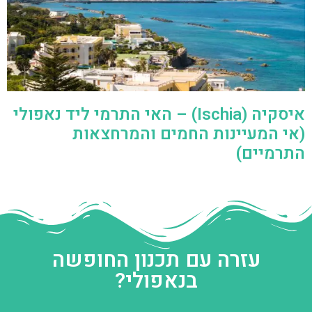
איסקיה (Ischia) – האי התרמי ליד נאפולי
(אי המעיינות החמים והמרחצאות
התרמיים)
עזרה עם תכנון החופשה
בנאפולי?