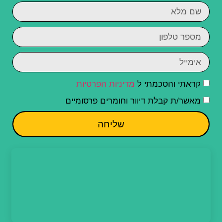
קראתי והסכמתי ל
מדיניות הפרטיות
מאשר/ת קבלת דיוור וחומרים פרסומיים
שליחה