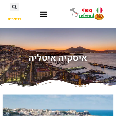
כרטיסים
איסקיה איטליה