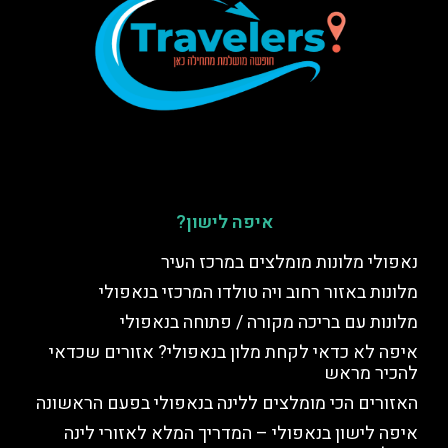
איפה לישון?
נאפולי מלונות מומלצים במרכז העיר
מלונות באזור רחוב ויה טולדו המרכזי בנאפולי
מלונות עם בריכה מקורה / פתוחה בנאפולי
איפה לא כדאי לקחת מלון בנאפולי? אזורים שכדאי
להכיר מראש
האזורים הכי מומלצים ללינה בנאפולי בפעם הראשונה
איפה לישון בנאפולי – המדריך המלא לאזורי לינה