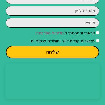
קראתי והסכמתי ל
מדיניות הפרטיות
מאשר/ת קבלת דיוור וחומרים פרסומיים
שליחה