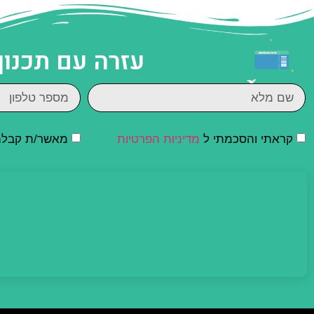
עזרה עם תכנון
קראתי והסכמתי ל
מדיניות הפרטיות
מאשר/ת קבלת ד