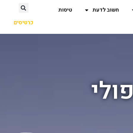
חשוב לדעת
טיסות
כרטיסים
ולי