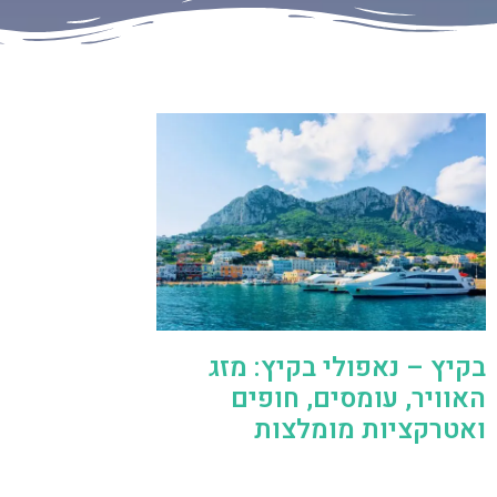
בקיץ – נאפולי בקיץ: מזג
האוויר, עומסים, חופים
ואטרקציות מומלצות