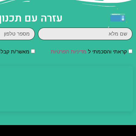
עזרה עם תכנון
קראתי והסכמתי ל
מדיניות הפרטיות
מאשר/ת קבלת ד