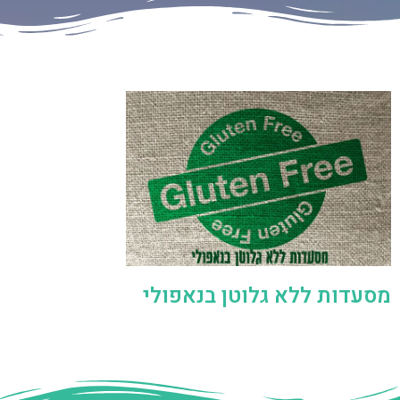
מסעדות ללא גלוטן בנאפולי