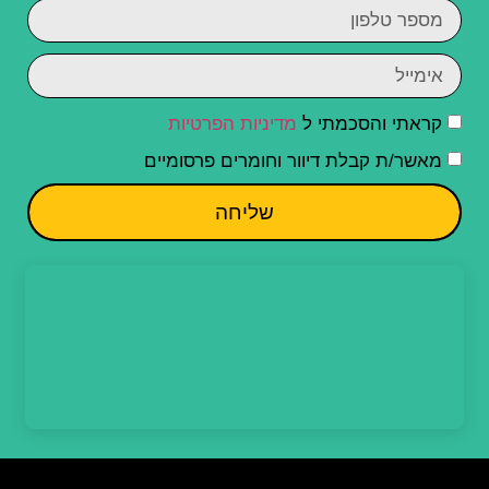
קראתי והסכמתי ל
מדיניות הפרטיות
מאשר/ת קבלת דיוור וחומרים פרסומיים
שליחה