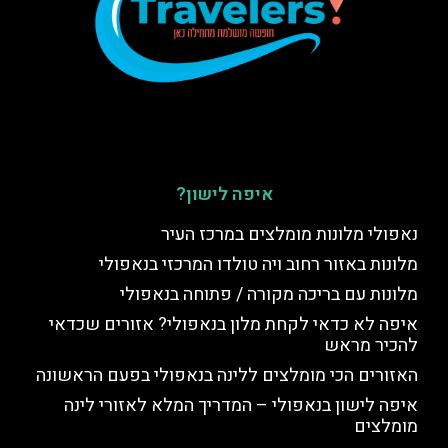
איפה לישון?
נאפולי מלונות מומלצים במרכז העיר
מלונות באזור רחוב ויה טולדו המרכזי בנאפולי
מלונות עם בריכה מקורה / פתוחה בנאפולי
איפה לא כדאי לקחת מלון בנאפולי? אזורים שכדאי
להכיר מראש
האזורים הכי מומלצים ללינה בנאפולי בפעם הראשונה
איפה לישון בנאפולי – המדריך המלא לאזורי לינה
מומלצים