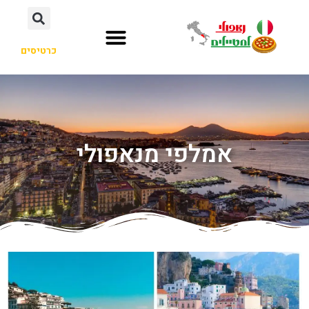
כרטיסים
אמלפי מנאפולי