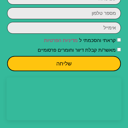
קראתי והסכמתי ל
מדיניות הפרטיות
מאשר/ת קבלת דיוור וחומרים פרסומיים
שליחה