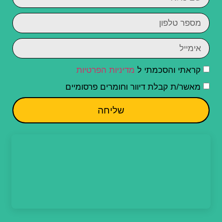
קראתי והסכמתי ל
מדיניות הפרטיות
מאשר/ת קבלת דיוור וחומרים פרסומיים
שליחה