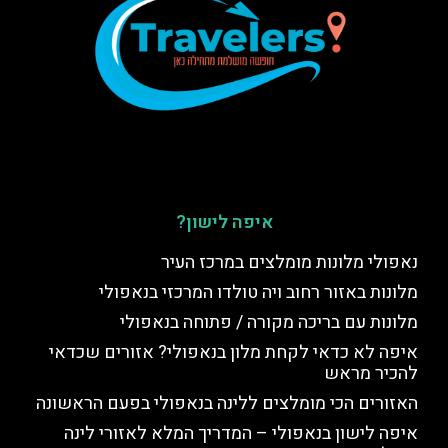
איפה לישון?
נאפולי מלונות מומלצים במרכז העיר
מלונות באזור רחוב ויה טולדו המרכזי בנאפולי
מלונות עם בריכה מקורה / פתוחה בנאפולי
איפה לא כדאי לקחת מלון בנאפולי? אזורים שכדאי
להכיר מראש
האזורים הכי מומלצים ללינה בנאפולי בפעם הראשונה
איפה לישון בנאפולי – המדריך המלא לאזורי לינה