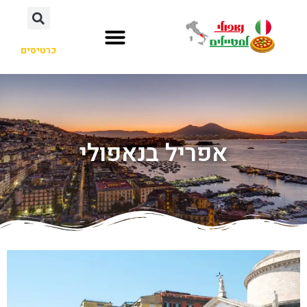
כרטיסים
אפריל בנאפולי