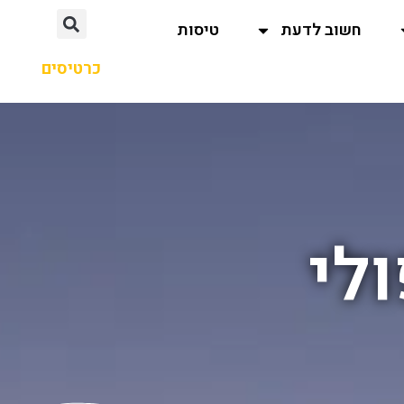
חשוב לדעת
טיסות
כרטיסים
לי