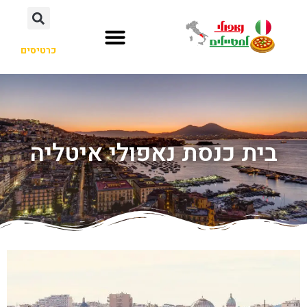
כרטיסים
בית כנסת נאפולי איטליה