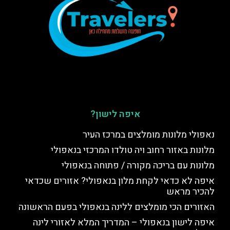
איפה לישון?
נאפולי מלונות מומלצים במרכז העיר
מלונות באזור רחוב ויה טולדו המרכזי בנאפולי
מלונות עם בריכה מקורה / פתוחה בנאפולי
איפה לא כדאי לקחת מלון בנאפולי? אזורים שכדאי
להכיר מראש
האזורים הכי מומלצים ללינה בנאפולי בפעם הראשונה
איפה לישון בנאפולי – המדריך המלא לאזורי לינה