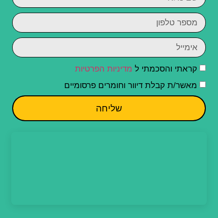
קראתי והסכמתי ל
מדיניות הפרטיות
מאשר/ת קבלת דיוור וחומרים פרסומיים
שליחה