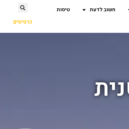
חשוב לדעת
טיסות
כרטיסים
נית