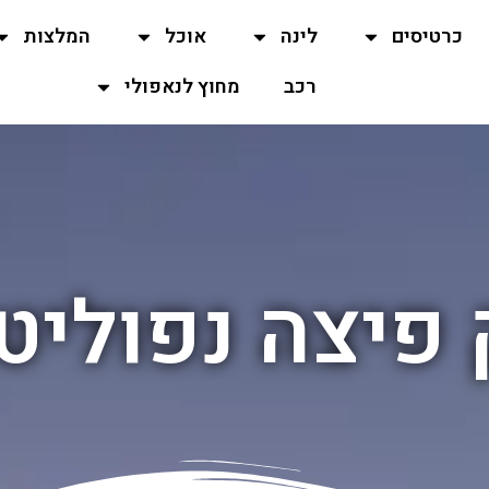
כרטיסים
לינה
אוכל
המלצות
רכב
מחוץ לנאפולי
פיצה נפוליט