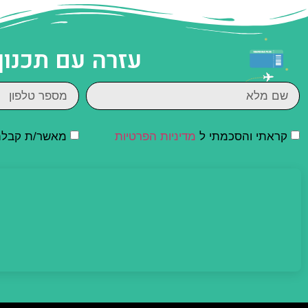
עזרה עם תכנון
קראתי והסכמתי ל
מדיניות הפרטיות
מאשר/ת קבלת ד