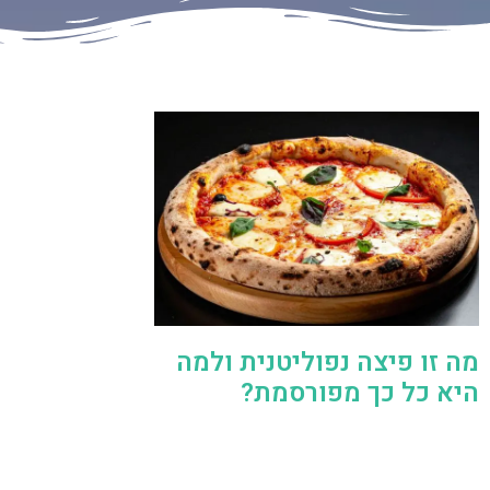
מה זו פיצה נפוליטנית ולמה
היא כל כך מפורסמת?