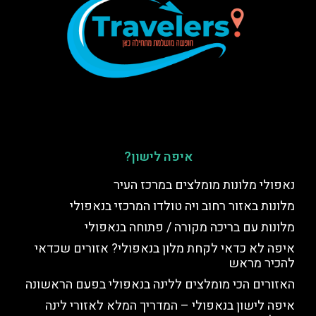
איפה לישון?
נאפולי מלונות מומלצים במרכז העיר
מלונות באזור רחוב ויה טולדו המרכזי בנאפולי
מלונות עם בריכה מקורה / פתוחה בנאפולי
איפה לא כדאי לקחת מלון בנאפולי? אזורים שכדאי
להכיר מראש
האזורים הכי מומלצים ללינה בנאפולי בפעם הראשונה
איפה לישון בנאפולי – המדריך המלא לאזורי לינה