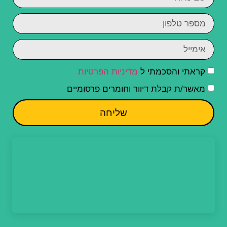
קראתי והסכמתי ל
מדיניות הפרטיות
מאשר/ת קבלת דיוור וחומרים פרסומיים
שליחה