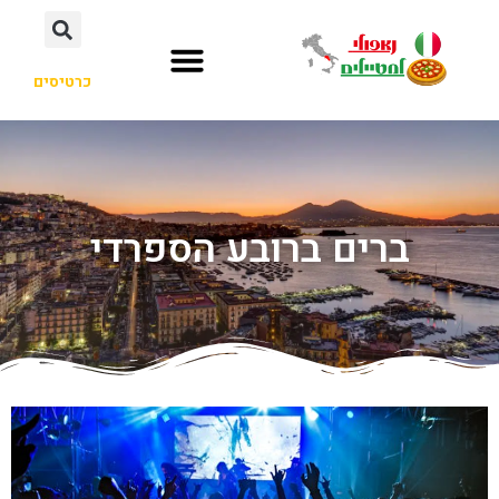
כרטיסים
ברים ברובע הספרדי