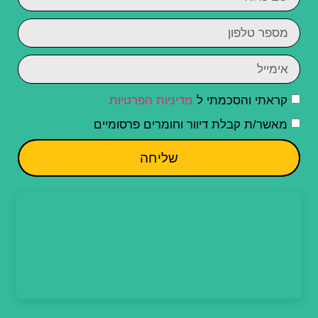
קראתי והסכמתי ל
מדיניות הפרטיות
מאשר/ת קבלת דיוור וחומרים פרסומיים
שליחה