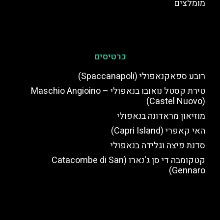
מומלצים
כרטיסים
רובע ספאקנאפולי (Spaccanapoli)
טירת קסטל נואובו בנאפולי – Maschio Angioino
(Castel Nuovo)
מוזיאון מראדונה בנאפולי
האי קאפרי (Capri Island)
סדנת פיצה וגלידה בנאפולי
קטקומבה די סן ג'נארו (Catacombe di San
Gennaro)