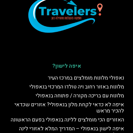
איפה לישון?
נאפולי מלונות מומלצים במרכז העיר
מלונות באזור רחוב ויה טולדו המרכזי בנאפולי
מלונות עם בריכה מקורה / פתוחה בנאפולי
איפה לא כדאי לקחת מלון בנאפולי? אזורים שכדאי
להכיר מראש
האזורים הכי מומלצים ללינה בנאפולי בפעם הראשונה
איפה לישון בנאפולי – המדריך המלא לאזורי לינה