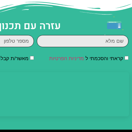
עזרה עם תכנון
קראתי והסכמתי ל
מדיניות הפרטיות
מאשר/ת קבלת ד