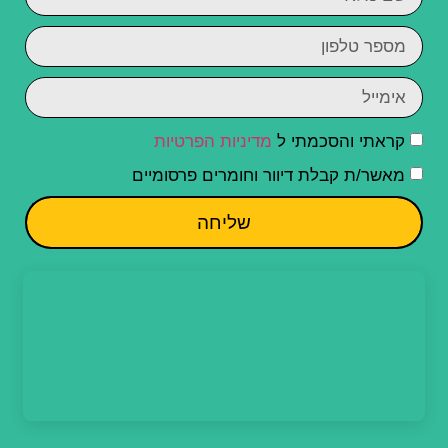
קראתי והסכמתי ל
מדיניות הפרטיות
מאשר/ת קבלת דיוור וחומרים פרסומיים
שליחה