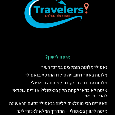
איפה לישון?
נאפולי מלונות מומלצים במרכז העיר
מלונות באזור רחוב ויה טולדו המרכזי בנאפולי
מלונות עם בריכה מקורה / פתוחה בנאפולי
איפה לא כדאי לקחת מלון בנאפולי? אזורים שכדאי
להכיר מראש
האזורים הכי מומלצים ללינה בנאפולי בפעם הראשונה
איפה לישון בנאפולי – המדריך המלא לאזורי לינה