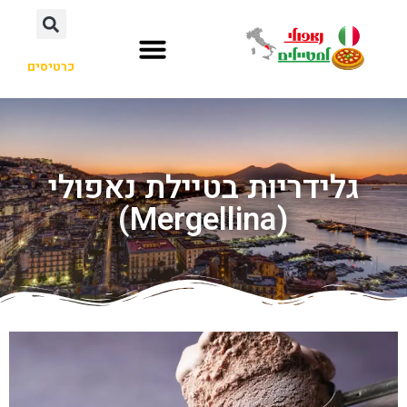
כרטיסים
גלידריות בטיילת נאפולי
(Mergellina)