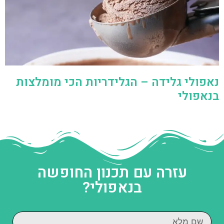
נאפולי גלידה – הגלידריות הכי מומלצות
בנאפולי
עזרה עם תכנון החופשה
בנאפולי?