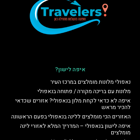
איפה לישון?
נאפולי מלונות מומלצים במרכז העיר
מלונות עם בריכה מקורה / פתוחה בנאפולי
איפה לא כדאי לקחת מלון בנאפולי? אזורים שכדאי
להכיר מראש
האזורים הכי מומלצים ללינה בנאפולי בפעם הראשונה
איפה לישון בנאפולי – המדריך המלא לאזורי לינה
מומלצים