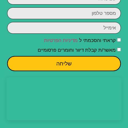
קראתי והסכמתי ל
מדיניות הפרטיות
מאשר/ת קבלת דיוור וחומרים פרסומיים
שליחה