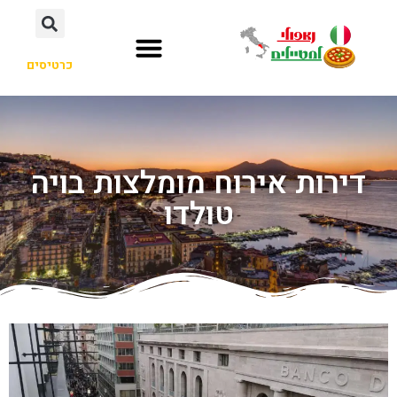
כרטיסים
דירות אירוח מומלצות בויה
טולדו