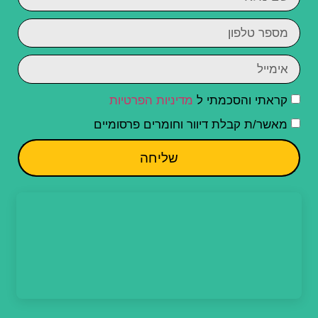
קראתי והסכמתי ל
מדיניות הפרטיות
מאשר/ת קבלת דיוור וחומרים פרסומיים
שליחה