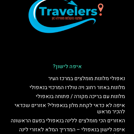
איפה לישון?
נאפולי מלונות מומלצים במרכז העיר
מלונות באזור רחוב ויה טולדו המרכזי בנאפולי
מלונות עם בריכה מקורה / פתוחה בנאפולי
איפה לא כדאי לקחת מלון בנאפולי? אזורים שכדאי
להכיר מראש
האזורים הכי מומלצים ללינה בנאפולי בפעם הראשונה
איפה לישון בנאפולי – המדריך המלא לאזורי לינה