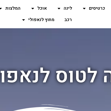
כרטיסים
לינה
אוכל
המלצות
רכב
מחוץ לנאפולי
לטוס לנאפול