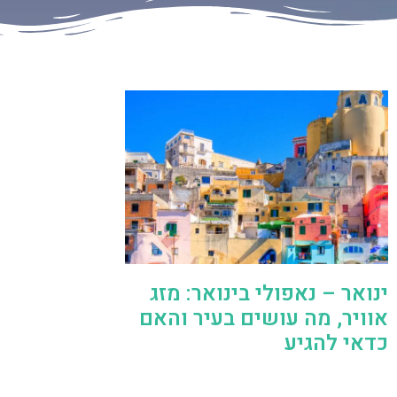
ינואר – נאפולי בינואר: מזג
אוויר, מה עושים בעיר והאם
כדאי להגיע