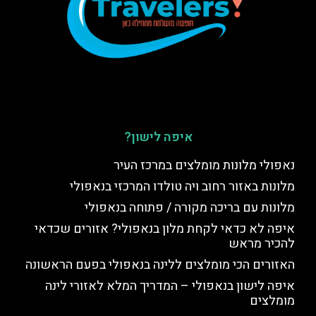
איפה לישון?
נאפולי מלונות מומלצים במרכז העיר
מלונות באזור רחוב ויה טולדו המרכזי בנאפולי
מלונות עם בריכה מקורה / פתוחה בנאפולי
איפה לא כדאי לקחת מלון בנאפולי? אזורים שכדאי
להכיר מראש
האזורים הכי מומלצים ללינה בנאפולי בפעם הראשונה
איפה לישון בנאפולי – המדריך המלא לאזורי לינה
מומלצים