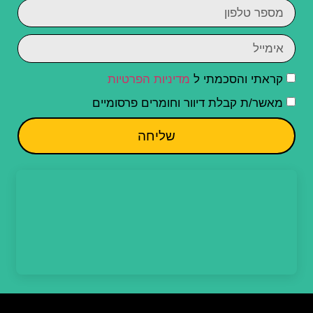
קראתי והסכמתי ל
מדיניות הפרטיות
מאשר/ת קבלת דיוור וחומרים פרסומיים
שליחה