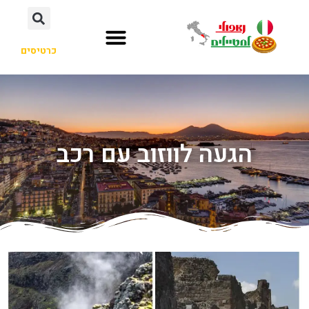
כרטיסים
הגעה לווזוב עם רכב