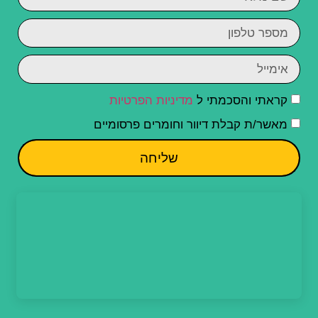
קראתי והסכמתי ל
מדיניות הפרטיות
מאשר/ת קבלת דיוור וחומרים פרסומיים
שליחה