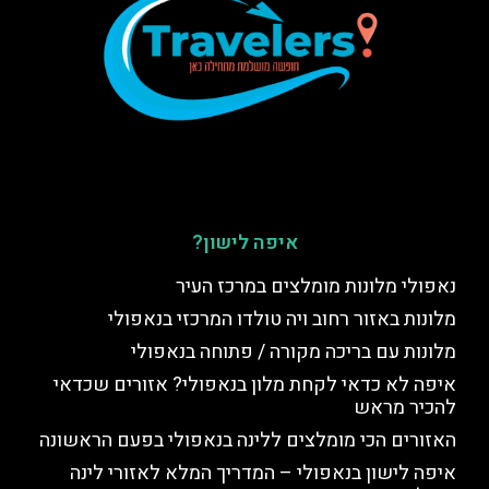
איפה לישון?
נאפולי מלונות מומלצים במרכז העיר
מלונות באזור רחוב ויה טולדו המרכזי בנאפולי
מלונות עם בריכה מקורה / פתוחה בנאפולי
איפה לא כדאי לקחת מלון בנאפולי? אזורים שכדאי
להכיר מראש
האזורים הכי מומלצים ללינה בנאפולי בפעם הראשונה
איפה לישון בנאפולי – המדריך המלא לאזורי לינה