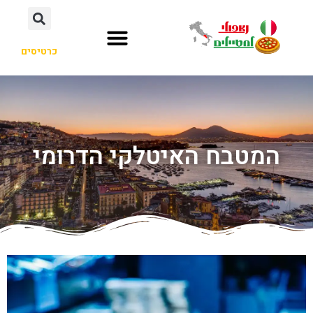
כרטיסים
המטבח האיטלקי הדרומי