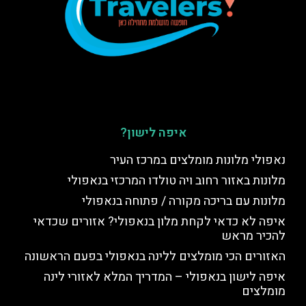
איפה לישון?
נאפולי מלונות מומלצים במרכז העיר
מלונות באזור רחוב ויה טולדו המרכזי בנאפולי
מלונות עם בריכה מקורה / פתוחה בנאפולי
איפה לא כדאי לקחת מלון בנאפולי? אזורים שכדאי
להכיר מראש
האזורים הכי מומלצים ללינה בנאפולי בפעם הראשונה
איפה לישון בנאפולי – המדריך המלא לאזורי לינה
מומלצים