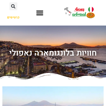
כרטיסים
חוויות בלונגומארה נאפולי