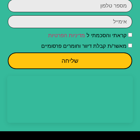
קראתי והסכמתי ל
מדיניות הפרטיות
מאשר/ת קבלת דיוור וחומרים פרסומיים
שליחה