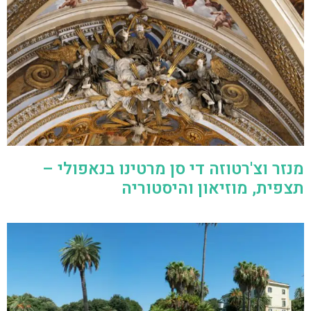
מנזר וצ'רטוזה די סן מרטינו בנאפולי –
תצפית, מוזיאון והיסטוריה