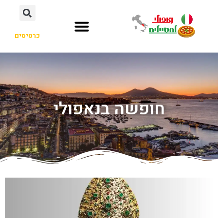
כרטיסים
חופשה בנאפולי