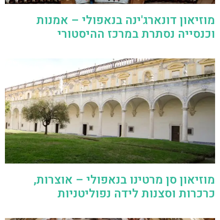
מוזיאון דונארג'ינה בנאפולי – אמנות
וכנסייה נסתרת במרכז ההיסטורי
מוזיאון סן מרטינו בנאפולי – אוצרות,
כרכרות וסצנות לידה נפוליטניות