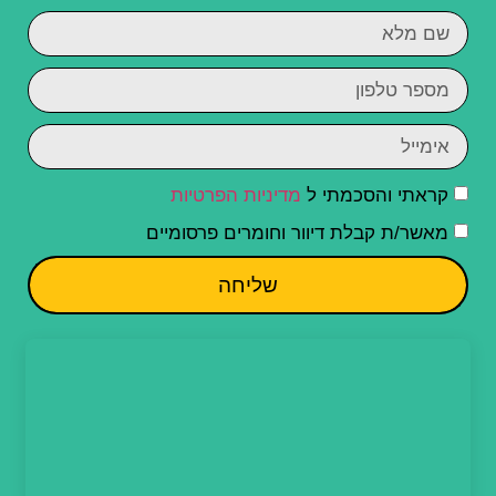
קראתי והסכמתי ל
מדיניות הפרטיות
מאשר/ת קבלת דיוור וחומרים פרסומיים
שליחה