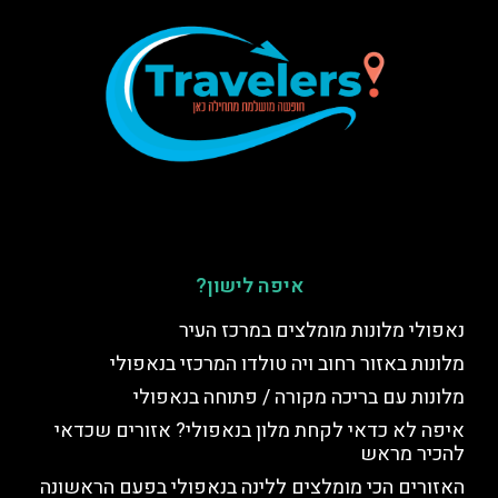
איפה לישון?
נאפולי מלונות מומלצים במרכז העיר
מלונות באזור רחוב ויה טולדו המרכזי בנאפולי
מלונות עם בריכה מקורה / פתוחה בנאפולי
איפה לא כדאי לקחת מלון בנאפולי? אזורים שכדאי
להכיר מראש
האזורים הכי מומלצים ללינה בנאפולי בפעם הראשונה