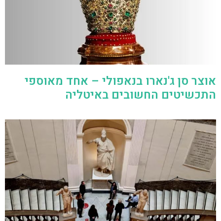
אוצר סן ג'נארו בנאפולי – אחד מאוספי
התכשיטים החשובים באיטליה