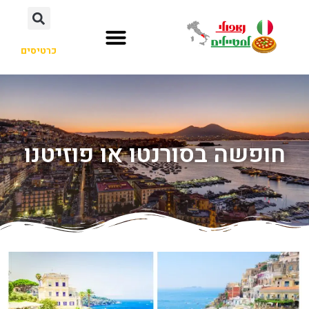
כרטיסים
חופשה בסורנטו או פוזיטנו