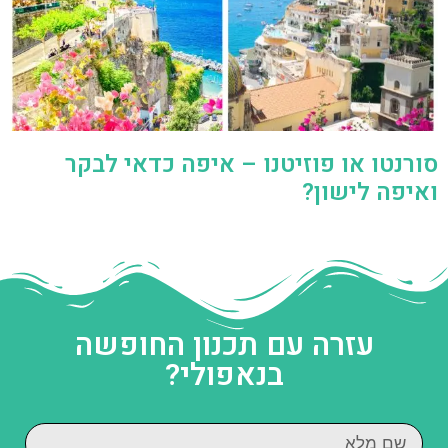
סורנטו או פוזיטנו – איפה כדאי לבקר
ואיפה לישון?
עזרה עם תכנון החופשה
בנאפולי?