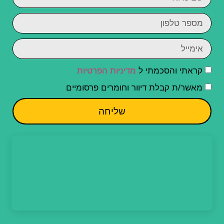
קראתי והסכמתי ל
מדיניות הפרטיות
מאשר/ת קבלת דיוור וחומרים פרסומיים
שליחה