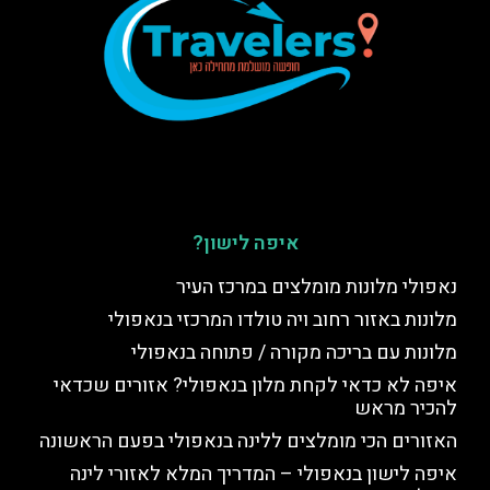
איפה לישון?
נאפולי מלונות מומלצים במרכז העיר
מלונות באזור רחוב ויה טולדו המרכזי בנאפולי
מלונות עם בריכה מקורה / פתוחה בנאפולי
איפה לא כדאי לקחת מלון בנאפולי? אזורים שכדאי
להכיר מראש
האזורים הכי מומלצים ללינה בנאפולי בפעם הראשונה
איפה לישון בנאפולי – המדריך המלא לאזורי לינה