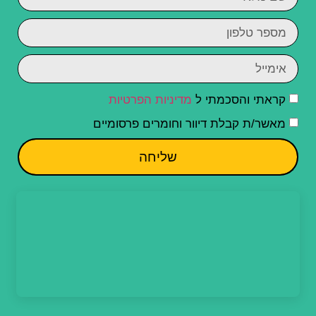
קראתי והסכמתי ל
מדיניות הפרטיות
מאשר/ת קבלת דיוור וחומרים פרסומיים
שליחה