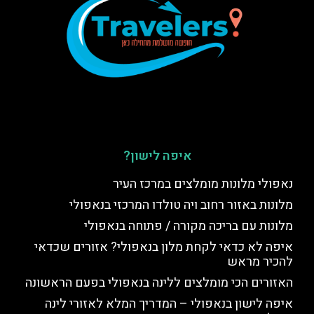
איפה לישון?
נאפולי מלונות מומלצים במרכז העיר
מלונות באזור רחוב ויה טולדו המרכזי בנאפולי
מלונות עם בריכה מקורה / פתוחה בנאפולי
איפה לא כדאי לקחת מלון בנאפולי? אזורים שכדאי
להכיר מראש
האזורים הכי מומלצים ללינה בנאפולי בפעם הראשונה
איפה לישון בנאפולי – המדריך המלא לאזורי לינה