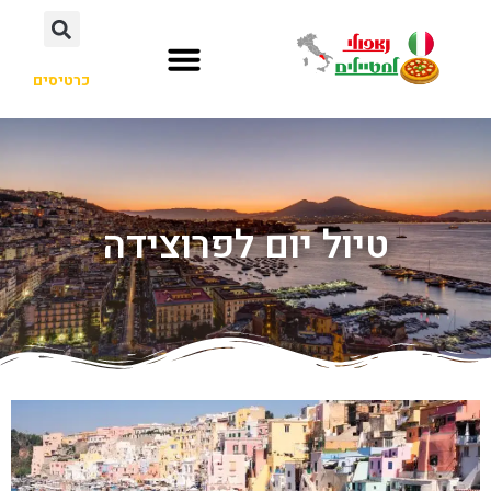
כרטיסים
טיול יום לפרוצידה