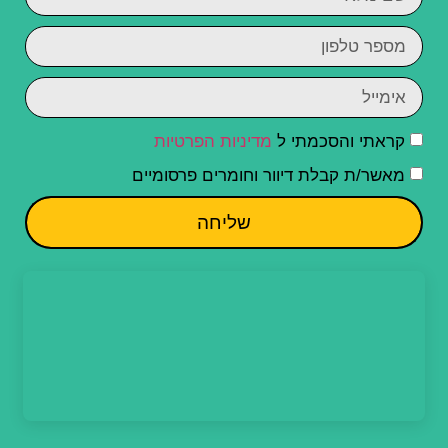
קראתי והסכמתי ל
מדיניות הפרטיות
מאשר/ת קבלת דיוור וחומרים פרסומיים
שליחה