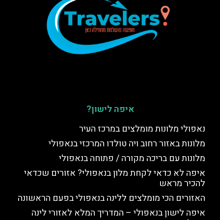
איפה לישון?
נאפולי מלונות מומלצים במרכז העיר
מלונות באזור רחוב ויה טולדו המרכזי בנאפולי
מלונות עם בריכה מקורה / פתוחה בנאפולי
איפה לא כדאי לקחת מלון בנאפולי? אזורים שכדאי
להכיר מראש
האזורים הכי מומלצים ללינה בנאפולי בפעם הראשונה
איפה לישון בנאפולי – המדריך המלא לאזורי לינה