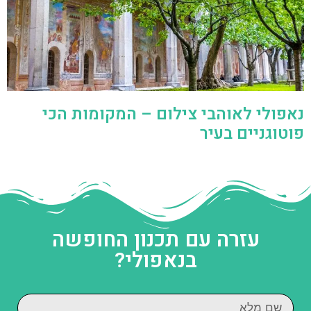
נאפולי לאוהבי צילום – המקומות הכי
פוטוגניים בעיר
עזרה עם תכנון החופשה
בנאפולי?