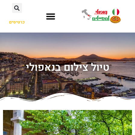
כרטיסים
טיול צילום בנאפולי