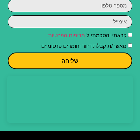
קראתי והסכמתי ל
מדיניות הפרטיות
מאשר/ת קבלת דיוור וחומרים פרסומיים
שליחה