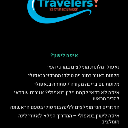
איפה לישון?
נאפולי מלונות מומלצים במרכז העיר
מלונות באזור רחוב ויה טולדו המרכזי בנאפולי
מלונות עם בריכה מקורה / פתוחה בנאפולי
איפה לא כדאי לקחת מלון בנאפולי? אזורים שכדאי
להכיר מראש
האזורים הכי מומלצים ללינה בנאפולי בפעם הראשונה
איפה לישון בנאפולי – המדריך המלא לאזורי לינה
מומלצים