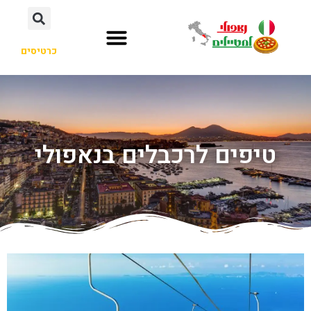
כרטיסים
טיפים לרכבלים בנאפולי