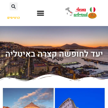
כרטיסים
יעד לחופשה קצרה באיטליה