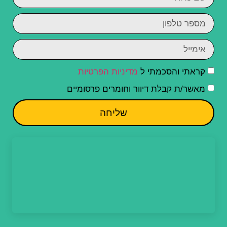
קראתי והסכמתי ל
מדיניות הפרטיות
מאשר/ת קבלת דיוור וחומרים פרסומיים
שליחה