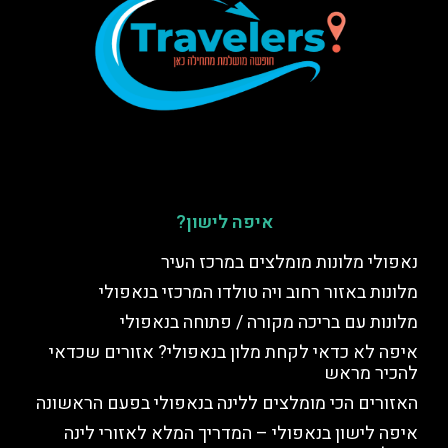
איפה לישון?
נאפולי מלונות מומלצים במרכז העיר
מלונות באזור רחוב ויה טולדו המרכזי בנאפולי
מלונות עם בריכה מקורה / פתוחה בנאפולי
איפה לא כדאי לקחת מלון בנאפולי? אזורים שכדאי
להכיר מראש
האזורים הכי מומלצים ללינה בנאפולי בפעם הראשונה
איפה לישון בנאפולי – המדריך המלא לאזורי לינה