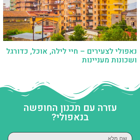
נאפולי לצעירים – חיי לילה, אוכל, כדורגל
ושכונות מעניינות
עזרה עם תכנון החופשה
בנאפולי?