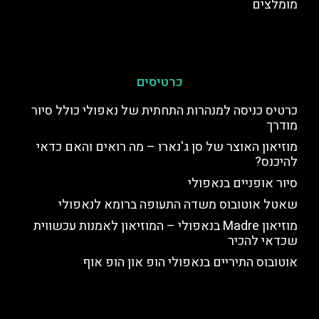
מומלצים
כרטיסים
כרטיס כניסה למנהרות התחתית של נאפולי כולל סיור
מודרך
מוזיאון האוצר של סן ג'נארו – מה רואים והאם כדאי
להיכנס?
סיור אופניים בנאפולי
שאטל אוטובוס משדה התעופה ברומא לנאפולי
מוזיאון Madre בנאפולי – המוזיאון לאמנות עכשווית
שכדאי להכיר
אוטובוס התיריים בנאפולי הופ און הופ אוף