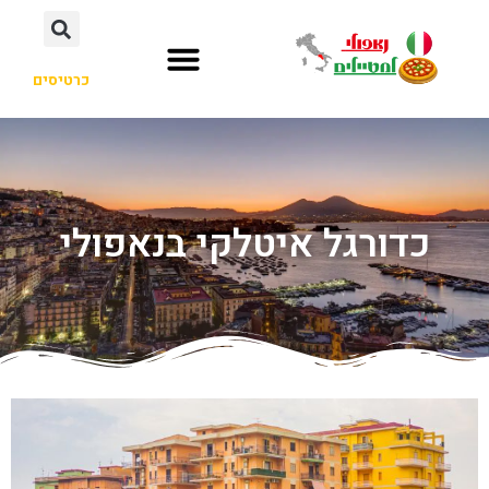
כרטיסים
כדורגל איטלקי בנאפולי