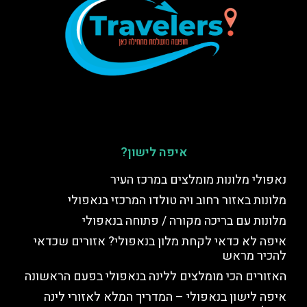
איפה לישון?
נאפולי מלונות מומלצים במרכז העיר
מלונות באזור רחוב ויה טולדו המרכזי בנאפולי
מלונות עם בריכה מקורה / פתוחה בנאפולי
איפה לא כדאי לקחת מלון בנאפולי? אזורים שכדאי
להכיר מראש
האזורים הכי מומלצים ללינה בנאפולי בפעם הראשונה
איפה לישון בנאפולי – המדריך המלא לאזורי לינה