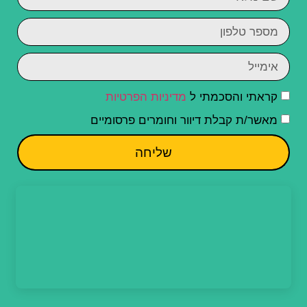
קראתי והסכמתי ל
מדיניות הפרטיות
מאשר/ת קבלת דיוור וחומרים פרסומיים
שליחה