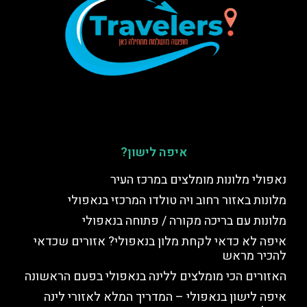
איפה לישון?
נאפולי מלונות מומלצים במרכז העיר
מלונות באזור רחוב ויה טולדו המרכזי בנאפולי
מלונות עם בריכה מקורה / פתוחה בנאפולי
איפה לא כדאי לקחת מלון בנאפולי? אזורים שכדאי
להכיר מראש
האזורים הכי מומלצים ללינה בנאפולי בפעם הראשונה
איפה לישון בנאפולי – המדריך המלא לאזורי לינה