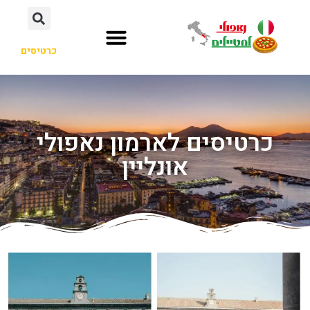
כרטיסים
כרטיסים לארמון נאפולי
אונליין