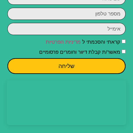
קראתי והסכמתי ל
מדיניות הפרטיות
מאשר/ת קבלת דיוור וחומרים פרסומיים
שליחה