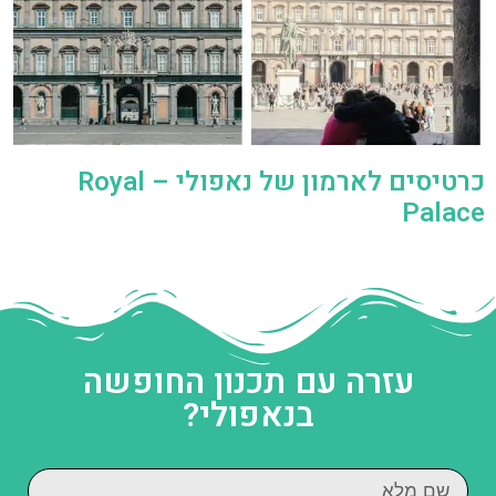
כרטיסים לארמון של נאפולי – Royal
Palace
עזרה עם תכנון החופשה
בנאפולי?