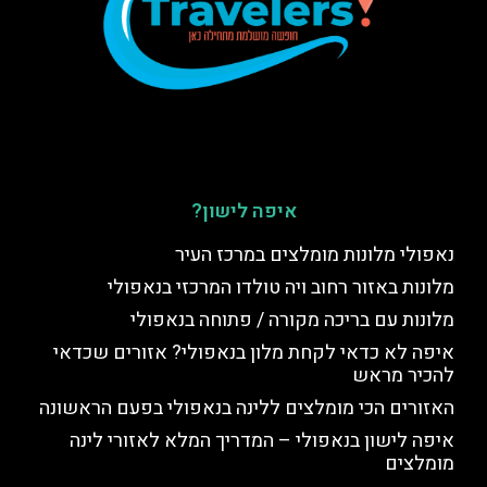
איפה לישון?
נאפולי מלונות מומלצים במרכז העיר
מלונות באזור רחוב ויה טולדו המרכזי בנאפולי
מלונות עם בריכה מקורה / פתוחה בנאפולי
איפה לא כדאי לקחת מלון בנאפולי? אזורים שכדאי
להכיר מראש
האזורים הכי מומלצים ללינה בנאפולי בפעם הראשונה
איפה לישון בנאפולי – המדריך המלא לאזורי לינה
מומלצים