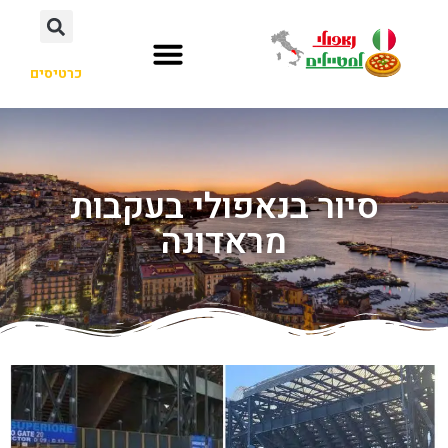
כרטיסים
סיור בנאפולי בעקבות
מראדונה