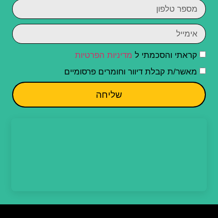
קראתי והסכמתי ל
מדיניות הפרטיות
מאשר/ת קבלת דיוור וחומרים פרסומיים
שליחה