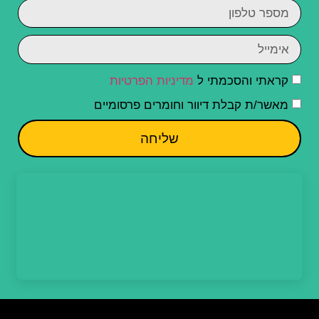
קראתי והסכמתי ל
מדיניות הפרטיות
מאשר/ת קבלת דיוור וחומרים פרסומיים
שליחה