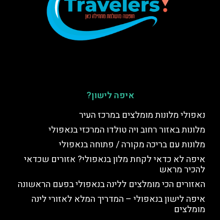
איפה לישון?
נאפולי מלונות מומלצים במרכז העיר
מלונות באזור רחוב ויה טולדו המרכזי בנאפולי
מלונות עם בריכה מקורה / פתוחה בנאפולי
איפה לא כדאי לקחת מלון בנאפולי? אזורים שכדאי
להכיר מראש
האזורים הכי מומלצים ללינה בנאפולי בפעם הראשונה
איפה לישון בנאפולי – המדריך המלא לאזורי לינה
מומלצים