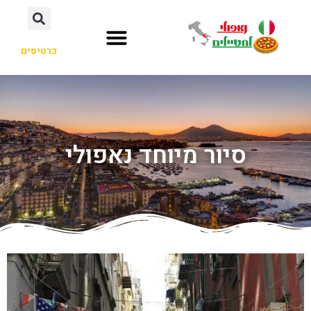
כרטיסים
סיור מיוחד נאפולי