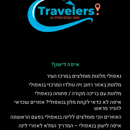
איפה לישון?
נאפולי מלונות מומלצים במרכז העיר
מלונות באזור רחוב ויה טולדו המרכזי בנאפולי
מלונות עם בריכה מקורה / פתוחה בנאפולי
איפה לא כדאי לקחת מלון בנאפולי? אזורים שכדאי
להכיר מראש
האזורים הכי מומלצים ללינה בנאפולי בפעם הראשונה
איפה לישון בנאפולי – המדריך המלא לאזורי לינה