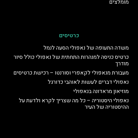
מומלצים
כרטיסים
משדה התעופה של נאפולי הסעה לנמל
כרטיס כניסה למנהרות התחתית של נאפולי כולל סיור
מודרך
מעבורת מנאפולי לקאפרי וסורנטו – רכישת כרטיסים
נאפולי דברים לעשות לאוהבי כדורגל
מוזיאון מראדונה בנאפולי
נאפולי היסטוריה – כל מה שצריך לקרא ולדעת על
ההיסטוריה של העיר