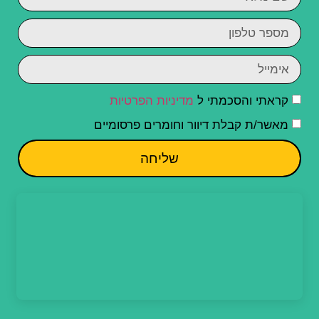
קראתי והסכמתי ל
מדיניות הפרטיות
מאשר/ת קבלת דיוור וחומרים פרסומיים
שליחה