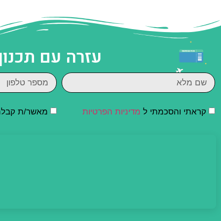
עזרה עם תכנון
קראתי והסכמתי ל
מדיניות הפרטיות
מאשר/ת קבלת ד