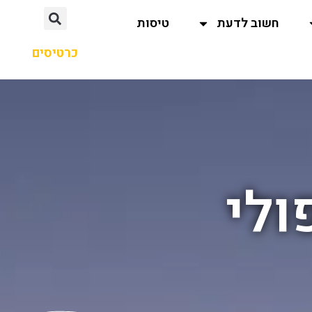
חשוב לדעת
טיסות
כרטיסים
ולי