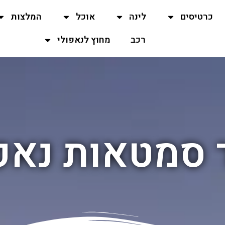
כרטיסים
לינה
אוכל
המלצות
רכב
מחוץ לנאפולי
 סמטאות נאפ