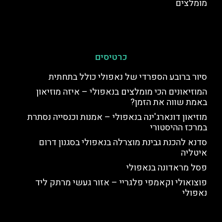
מומלצים
כרטיסים
סיור ברובע הספרדי של נאפולי כולל בתחתית
המוזיאונים הכי מומלצים בנאפולי – איזה מוזיאון
באמת שווה את הזמן?
מוזיאון דונארג'ינה בנאפולי – אמנות וכנסייה נסתרת
במרכז ההיסטורי
סדנא להכנת גבינת מוצרלה בנאפולי בסגנון דרום
איטליה
פסל מראדונה בנאפולי
פוצואולי וקאמפי פלגריי – אזור געשי מרתק ליד
נאפולי