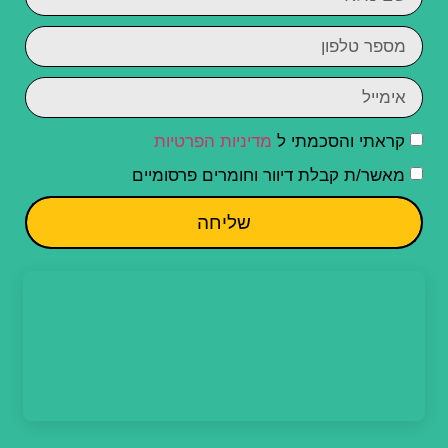
קראתי והסכמתי ל
מדיניות הפרטיות
מאשר/ת קבלת דיוור וחומרים פרסומיים
שליחה