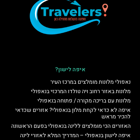
איפה לישון?
נאפולי מלונות מומלצים במרכז העיר
מלונות באזור רחוב ויה טולדו המרכזי בנאפולי
מלונות עם בריכה מקורה / פתוחה בנאפולי
איפה לא כדאי לקחת מלון בנאפולי? אזורים שכדאי
להכיר מראש
האזורים הכי מומלצים ללינה בנאפולי בפעם הראשונה
איפה לישון בנאפולי – המדריך המלא לאזורי לינה