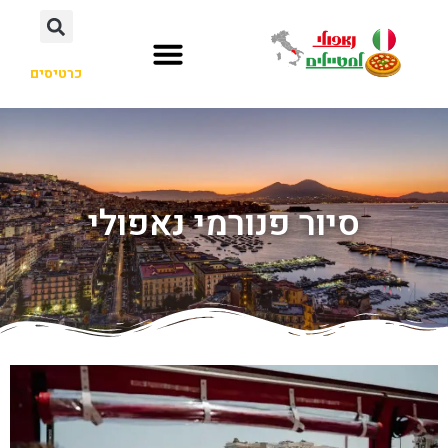
כרטיסים
סיור פנורמי נאפולי