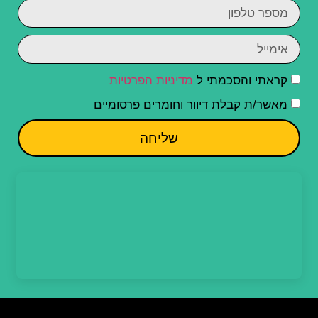
קראתי והסכמתי ל
מדיניות הפרטיות
מאשר/ת קבלת דיוור וחומרים פרסומיים
שליחה