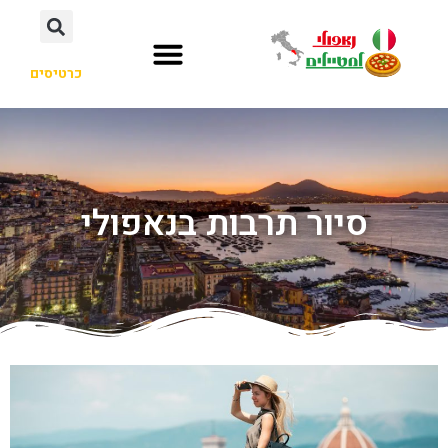
כרטיסים
סיור תרבות בנאפולי