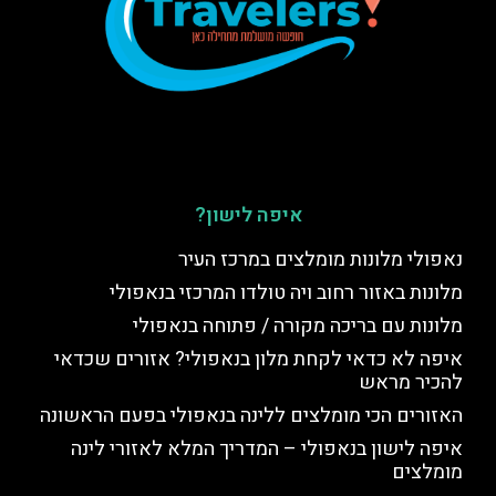
איפה לישון?
נאפולי מלונות מומלצים במרכז העיר
מלונות באזור רחוב ויה טולדו המרכזי בנאפולי
מלונות עם בריכה מקורה / פתוחה בנאפולי
איפה לא כדאי לקחת מלון בנאפולי? אזורים שכדאי
להכיר מראש
האזורים הכי מומלצים ללינה בנאפולי בפעם הראשונה
איפה לישון בנאפולי – המדריך המלא לאזורי לינה
מומלצים