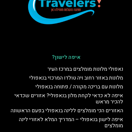
איפה לישון?
נאפולי מלונות מומלצים במרכז העיר
מלונות באזור רחוב ויה טולדו המרכזי בנאפולי
מלונות עם בריכה מקורה / פתוחה בנאפולי
איפה לא כדאי לקחת מלון בנאפולי? אזורים שכדאי
להכיר מראש
האזורים הכי מומלצים ללינה בנאפולי בפעם הראשונה
איפה לישון בנאפולי – המדריך המלא לאזורי לינה
מומלצים