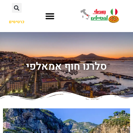
כרטיסים
סלרנו חוף אמאלפי