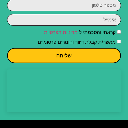
קראתי והסכמתי ל
מדיניות הפרטיות
מאשר/ת קבלת דיוור וחומרים פרסומיים
שליחה