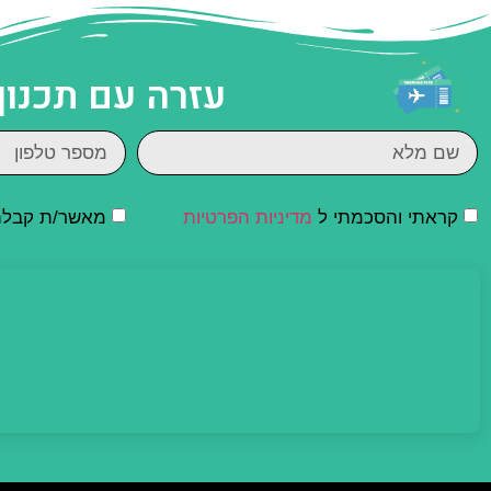
עזרה עם תכנון
קראתי והסכמתי ל
מדיניות הפרטיות
מאשר/ת קבלת ד