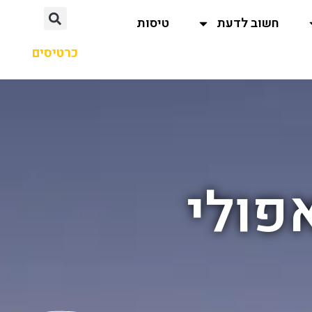
חשוב לדעת
טיסות
כרטיסים
פולי