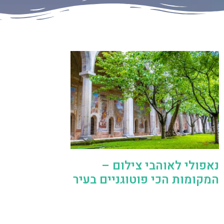
נאפולי לאוהבי צילום –
המקומות הכי פוטוגניים בעיר