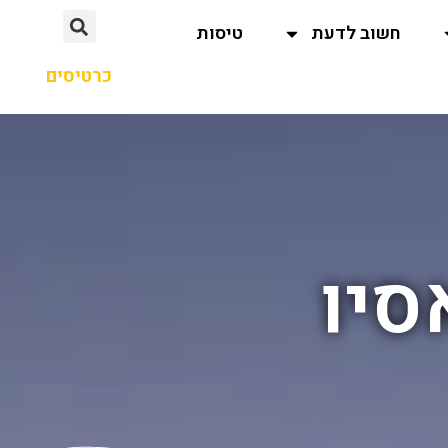
חשוב לדעת
טיסות
כרטיסים
סיו