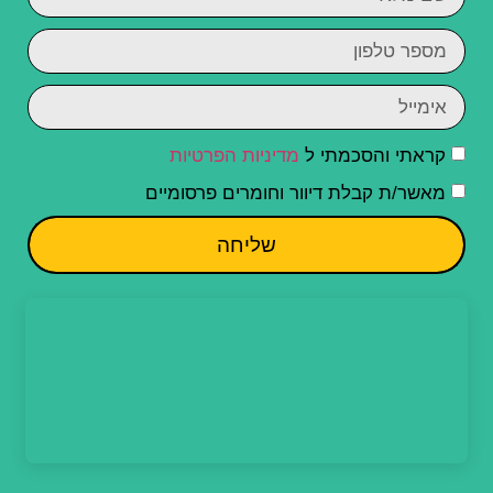
קראתי והסכמתי ל
מדיניות הפרטיות
מאשר/ת קבלת דיוור וחומרים פרסומיים
שליחה