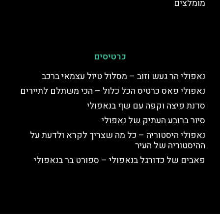
מומלצים
כרטיסים
נאפולי הר געש וזוב – מסלול טיול עצמאי ברכב
נאפולי פאס כרטיס הכל כלול – הכי משתלם לתיירים
סדנת פיצה וקפה עם שף בנאפולי
סיור ברובע העתיק של נאפולי
נאפולי היסטוריה – כל מה שצריך לקרא ולדעת על
ההיסטוריה של העיר
פאבים של כדורגל בנאפולי – ספורט בר בנאפולי