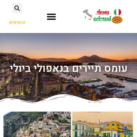
כרטיסים
עומס תיירים בנאפולי ביולי