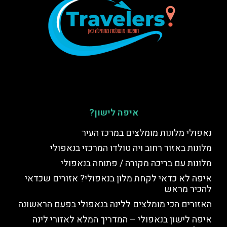
איפה לישון?
נאפולי מלונות מומלצים במרכז העיר
מלונות באזור רחוב ויה טולדו המרכזי בנאפולי
מלונות עם בריכה מקורה / פתוחה בנאפולי
איפה לא כדאי לקחת מלון בנאפולי? אזורים שכדאי
להכיר מראש
האזורים הכי מומלצים ללינה בנאפולי בפעם הראשונה
איפה לישון בנאפולי – המדריך המלא לאזורי לינה