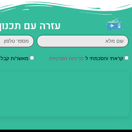
עזרה עם תכנון
קראתי והסכמתי ל
מדיניות הפרטיות
מאשר/ת קבלת ד