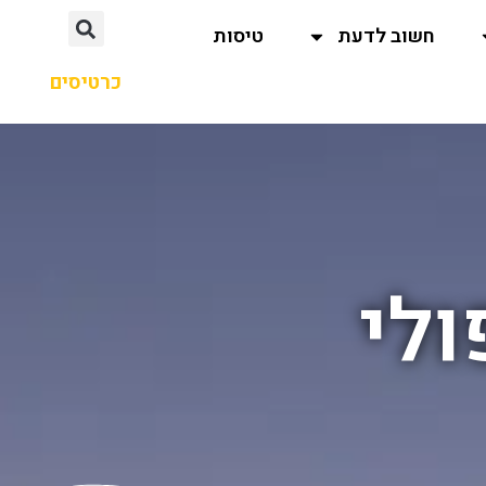
חשוב לדעת
טיסות
כרטיסים
ולי