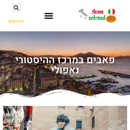
כרטיסים
פאבים במרכז ההיסטורי
נאפולי