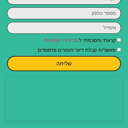
קראתי והסכמתי ל
מדיניות הפרטיות
מאשר/ת קבלת דיוור וחומרים פרסומיים
שליחה