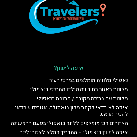
איפה לישון?
נאפולי מלונות מומלצים במרכז העיר
מלונות באזור רחוב ויה טולדו המרכזי בנאפולי
מלונות עם בריכה מקורה / פתוחה בנאפולי
איפה לא כדאי לקחת מלון בנאפולי? אזורים שכדאי
להכיר מראש
האזורים הכי מומלצים ללינה בנאפולי בפעם הראשונה
איפה לישון בנאפולי – המדריך המלא לאזורי לינה