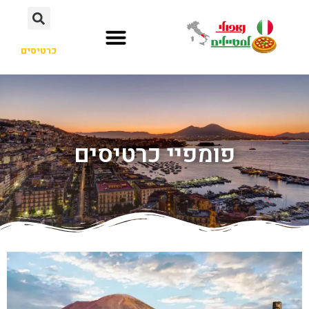
כרטיסים
פומפיי כרטיסים