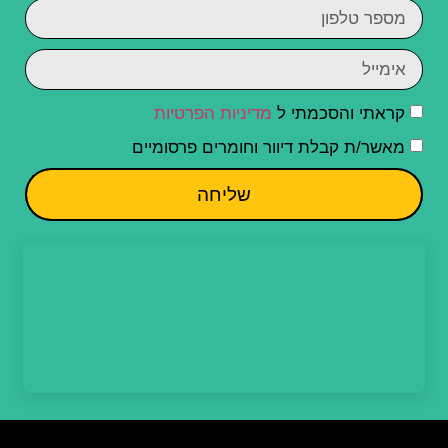
קראתי והסכמתי ל
מדיניות הפרטיות
מאשר/ת קבלת דיוור וחומרים פרסומיים
שליחה