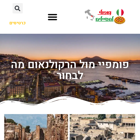
כרטיסים
פומפיי מול הרקולנאום מה
לבחור