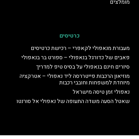
מומלצים
כרטיסים
מעבורת מנאפולי לקאפרי – רכישת כרטיסים
פאבים של כדורגל בנאפולי – ספורט בר בנאפולי
סיורים חינם בנאפולי על בסיס טיפ למדריך
מוזיאון הרכבות פייטררסה ליד נאפולי – אטרקציה
מיוחדת למשפחות וחובבי רכבות
נאפולי זמן טיסה מישראל
שאטל הסעה משדה התעופה של נאפולי אל סורנטו