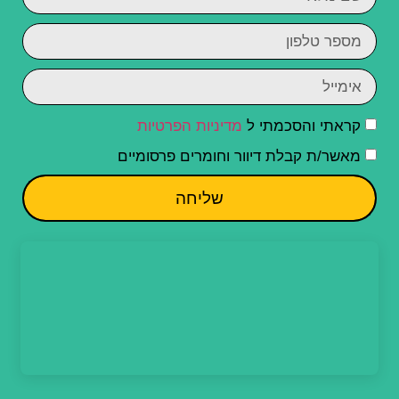
קראתי והסכמתי ל
מדיניות הפרטיות
מאשר/ת קבלת דיוור וחומרים פרסומיים
שליחה