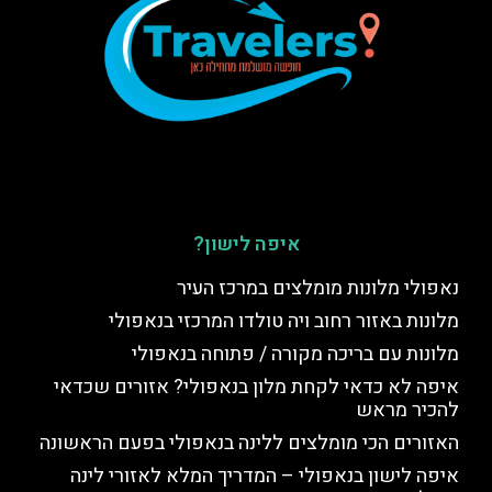
איפה לישון?
נאפולי מלונות מומלצים במרכז העיר
מלונות באזור רחוב ויה טולדו המרכזי בנאפולי
מלונות עם בריכה מקורה / פתוחה בנאפולי
איפה לא כדאי לקחת מלון בנאפולי? אזורים שכדאי
להכיר מראש
האזורים הכי מומלצים ללינה בנאפולי בפעם הראשונה
איפה לישון בנאפולי – המדריך המלא לאזורי לינה