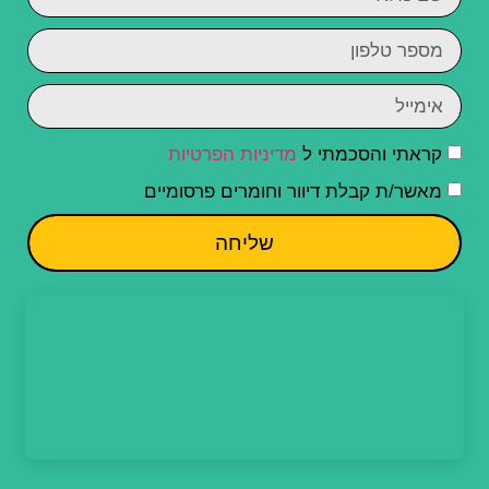
קראתי והסכמתי ל
מדיניות הפרטיות
מאשר/ת קבלת דיוור וחומרים פרסומיים
שליחה