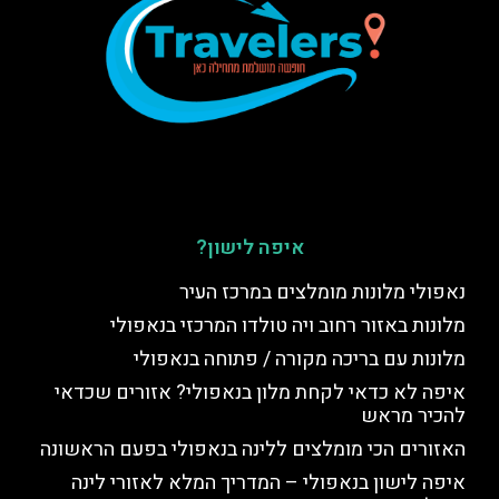
איפה לישון?
נאפולי מלונות מומלצים במרכז העיר
מלונות באזור רחוב ויה טולדו המרכזי בנאפולי
מלונות עם בריכה מקורה / פתוחה בנאפולי
איפה לא כדאי לקחת מלון בנאפולי? אזורים שכדאי
להכיר מראש
האזורים הכי מומלצים ללינה בנאפולי בפעם הראשונה
איפה לישון בנאפולי – המדריך המלא לאזורי לינה