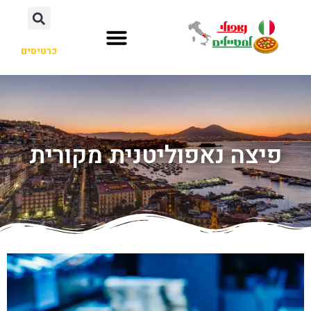
כרטיסים
פיצה נאפוליטנית מקורית