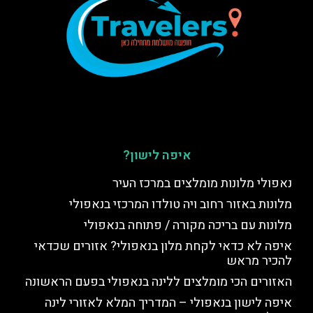
איפה לישון?
נאפולי מלונות מומלצים במרכז העיר
מלונות באזור רחוב ויה טולדו המרכזי בנאפולי
מלונות עם בריכה מקורה / פתוחה בנאפולי
איפה לא כדאי לקחת מלון בנאפולי? אזורים שכדאי
להכיר מראש
האזורים הכי מומלצים ללינה בנאפולי בפעם הראשונה
איפה לישון בנאפולי – המדריך המלא לאזורי לינה