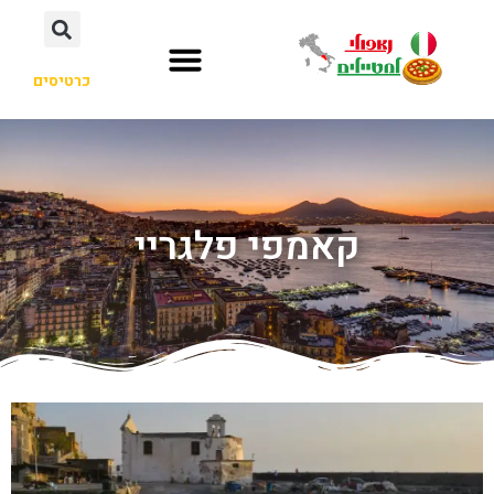
כרטיסים
קאמפי פלגריי