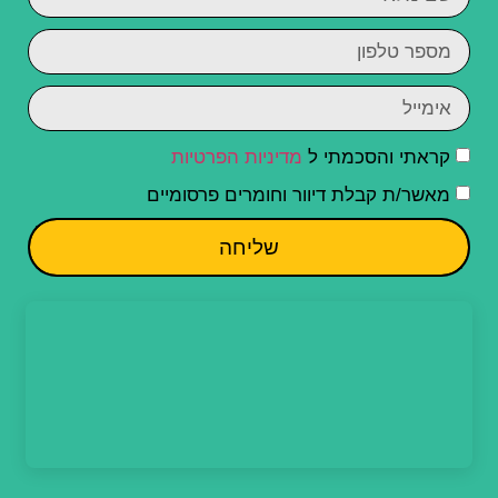
קראתי והסכמתי ל
מדיניות הפרטיות
מאשר/ת קבלת דיוור וחומרים פרסומיים
שליחה