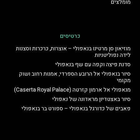
מומלצים
כרטיסים
מוזיאון סן מרטינו בנאפולי – אוצרות, כרכרות וסצנות
לידה נפוליטניות
סדנת פיצה וקפה עם שף בנאפולי
סיור בנאפולי אל הרובע הספרדי, אמנות רחוב ושוק
מקומי
מנאפולי אל ארמון קזרטה (Caserta Royal Palace)
סיור באצטדיון מראדונה של נאפולי
פאבים של כדורגל בנאפולי – ספורט בר בנאפולי