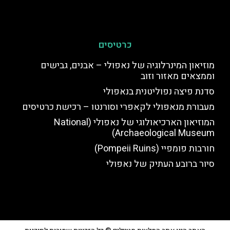
כרטיסים
מוזיאון המינרלוגיה של נאפולי – אבנים, גבישים
וממצאים מאזור וזוב
סדנת פיצה נפוליטנית בנאפולי
מעבורת מנאפולי לקאפרי וסורנטו – רכישת כרטיסים
המוזיאון הארכיאולוגי של נאפולי (National
Archaeological Museum)
חורבות פומפיי (Pompeii Ruins)
סיור ברובע העתיק של נאפולי