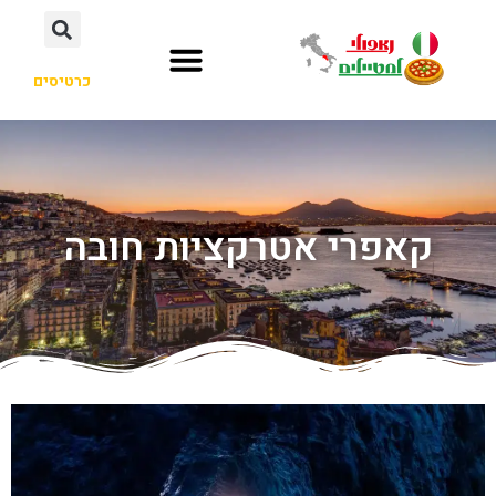
כרטיסים
קאפרי אטרקציות חובה