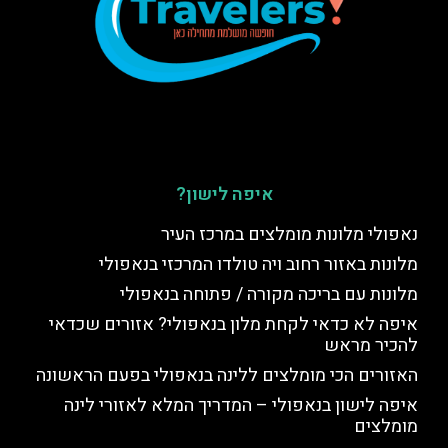
איפה לישון?
נאפולי מלונות מומלצים במרכז העיר
מלונות באזור רחוב ויה טולדו המרכזי בנאפולי
מלונות עם בריכה מקורה / פתוחה בנאפולי
איפה לא כדאי לקחת מלון בנאפולי? אזורים שכדאי
להכיר מראש
האזורים הכי מומלצים ללינה בנאפולי בפעם הראשונה
איפה לישון בנאפולי – המדריך המלא לאזורי לינה
מומלצים