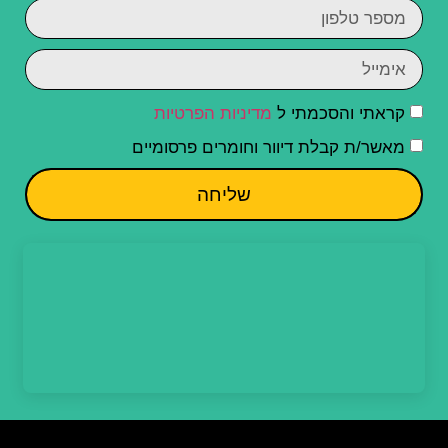
קראתי והסכמתי ל
מדיניות הפרטיות
מאשר/ת קבלת דיוור וחומרים פרסומיים
שליחה