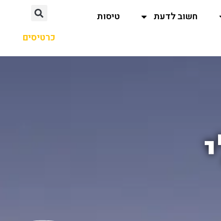
חשוב לדעת
טיסות
כרטיסים