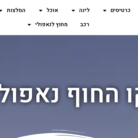
כרטיסים
לינה
אוכל
המלצות
רכב
מחוץ לנאפולי
ו החוף נאפולי