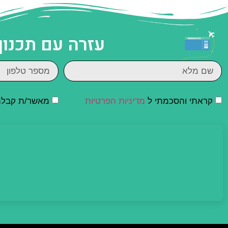
עזרה עם תכנון
קראתי והסכמתי ל
מדיניות הפרטיות
מאשר/ת קבלת ד