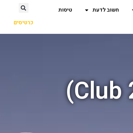
חשוב לדעת
טיסות
כרטיסים