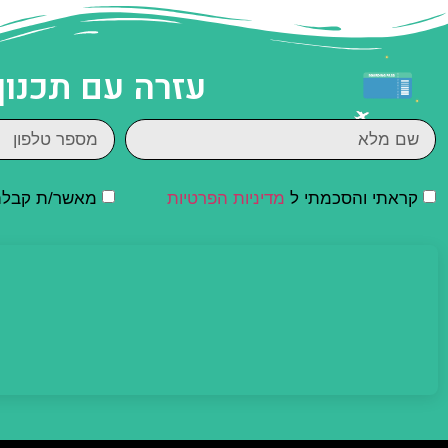
עזרה עם תכנון
קראתי והסכמתי ל
מדיניות הפרטיות
מאשר/ת קבלת ד